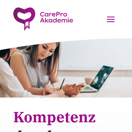
Kompetenz