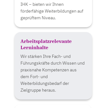
IHK – bieten wir Ihnen
förderfähige Weiterbildungen auf
geprüftem Niveau.
Arbeitsplatzrelevante
Lerninhalte
Wir stärken Ihre Fach- und
Führungskräfte durch Wissen und
praxisnahe Kompetenzen aus
dem Fort- und
Weiterbildungsbedarf der
Zielgruppe heraus.