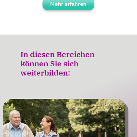
Mehr erfahren
In diesen Bereichen
können Sie sich
weiterbilden: