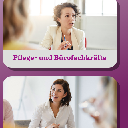
Pflege- und Bürofachkräfte