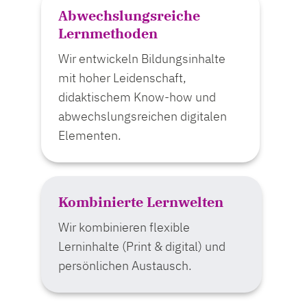
Abwechslungsreiche
Lernmethoden
Wir entwickeln Bildungsinhalte
mit hoher Leidenschaft,
didaktischem Know-how und
abwechslungsreichen digitalen
Elementen.
Kombinierte Lernwelten
Wir kombinieren flexible
Lerninhalte (Print & digital) und
persönlichen Austausch.