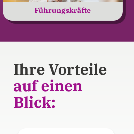
Führungskräfte
Ihre Vorteile
auf einen
Blick: