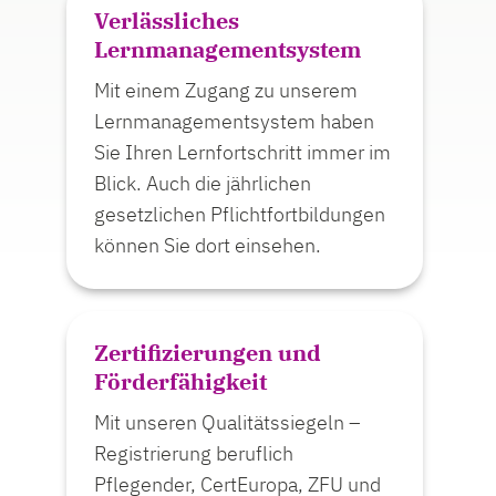
Verlässliches
Lernmanagement­system
Mit einem Zugang zu unserem
Lernmanagementsystem haben
Sie Ihren Lernfortschritt immer im
Blick. Auch die jährlichen
gesetzlichen Pflichtfortbildungen
können Sie dort einsehen.
Zertifizierungen und
Förderfähigkeit
Mit unseren Qualitätssiegeln –
Registrierung beruflich
Pflegender, CertEuropa, ZFU und