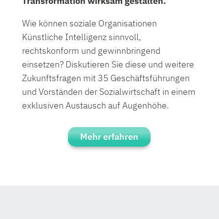
Transformation wirksam gestalten.
Wie können soziale Organisationen
Künstliche Intelligenz sinnvoll,
rechtskonform und gewinnbringend
einsetzen? Diskutieren Sie diese und weitere
Zukunftsfragen mit 35 Geschäftsführungen
und Vorständen der Sozialwirtschaft in einem
exklusiven Austausch auf Augenhöhe.
Mehr erfahren