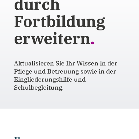
durch
Fortbildung
erweitern
.
Aktualisieren Sie Ihr Wissen in der
Pflege und Betreuung sowie in der
Ein­glie­de­rungshilfe und
Schulbegleitung.