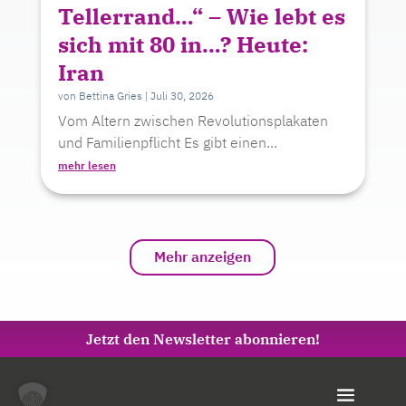
Tellerrand…“ – Wie lebt es
sich mit 80 in…? Heute:
Iran
von
Bettina Gries
|
Juli 30, 2026
Vom Altern zwischen Revolutionsplakaten
und Familienpflicht Es gibt einen...
mehr lesen
Mehr anzeigen
Jetzt den Newsletter abonnieren!