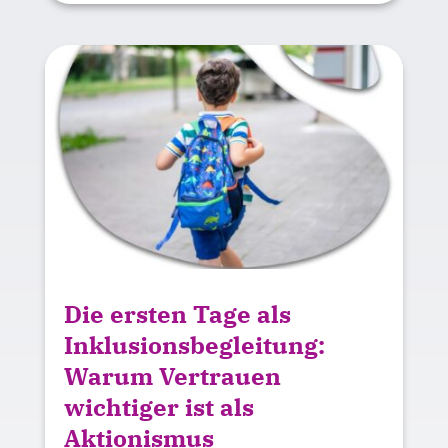
Die ersten Tage als
Inklusionsbegleitung:
Warum Vertrauen
wichtiger ist als
Aktionismus