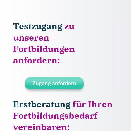
Testzugang
zu
unseren
Fortbildungen
anfordern:
Zugang anfordern
Erstberatung
für Ihren
Fortbildungsbedarf
vereinbaren: