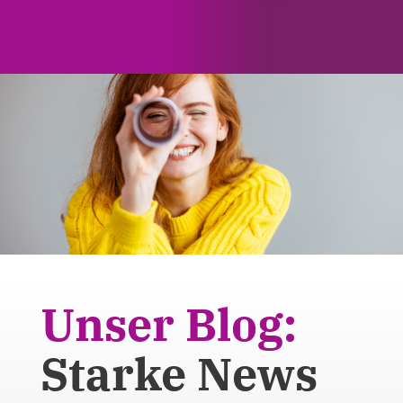
Unser Blog:
Starke News