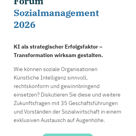
Forum
Sozialmanagement
2026
KI als strategischer Erfolgsfaktor –
Transformation wirksam gestalten.
Wie können soziale Organisationen
Künstliche Intelligenz sinnvoll,
rechtskonform und gewinnbringend
einsetzen? Diskutieren Sie diese und weitere
Zukunftsfragen mit 35 Geschäftsführungen
und Vorständen der Sozialwirtschaft in einem
exklusiven Austausch auf Augenhöhe.