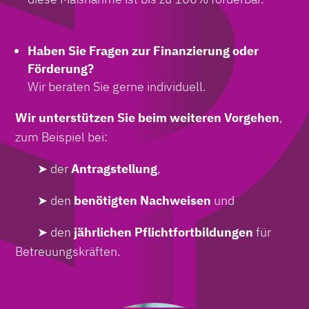
Haben Sie Fragen zur Finanzierung oder
Förderung?
Wir beraten Sie gerne individuell.
Wir unterstützen Sie beim weiteren Vorgehen
,
zum Beispiel bei:
➤ der
Antragstellung
,
➤ den
benötigten Nachweisen
und
➤ den
jährlichen Pflichtfortbildungen
für
Betreuungskräften.