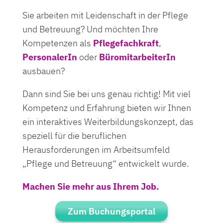
Sie arbeiten mit Leidenschaft in der Pflege
und Betreuung? Und möchten Ihre
Kompetenzen als
Pflegefachkraft
,
PersonalerIn
oder
BüromitarbeiterIn
ausbauen?
Dann sind Sie bei uns genau richtig! Mit viel
Kompetenz und Erfahrung bieten wir Ihnen
ein interaktives Weiterbildungskonzept, das
speziell für die beruflichen
Herausforderungen im Arbeitsumfeld
„Pflege und Betreuung“ entwickelt wurde.
Machen Sie mehr aus Ihrem Job.
Zum Buchungsportal