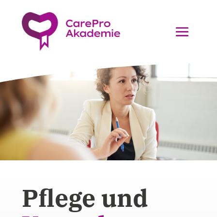
Pflege und