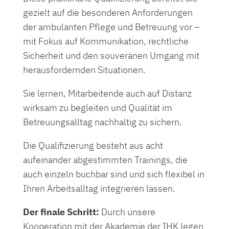
gezielt auf die besonderen Anforderungen
der ambulanten Pflege und Betreuung vor –
mit Fokus auf Kommunikation, rechtliche
Sicherheit und den souveränen Umgang mit
herausfordernden Situationen.
Sie lernen, Mitarbeitende auch auf Distanz
wirksam zu begleiten und Qualität im
Betreuungsalltag nachhaltig zu sichern.
Die Qualifizierung besteht aus acht
aufeinander abgestimmten Trainings, die
auch einzeln buchbar sind und sich flexibel in
Ihren Arbeitsalltag integrieren lassen.
Der finale Schritt:
Durch unsere
Kooperation mit der Akademie der IHK legen