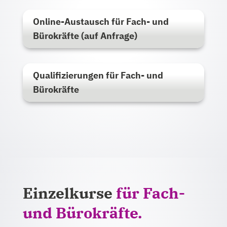
Online-Austausch für Fach- und
Bürokräfte (auf Anfrage)
Qualifizierungen für Fach- und
Bürokräfte
Einzelkurse
für Fach-
und Bürokräfte.