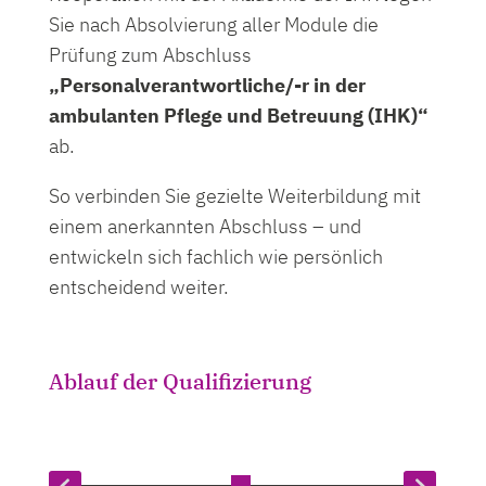
Sie nach Absolvierung aller Module die
Prüfung zum Abschluss
„Personalverantwortliche/-r in der
ambulanten Pflege und Betreuung (IHK)“
ab.
So verbinden Sie gezielte Weiterbildung mit
einem anerkannten Abschluss – und
entwickeln sich fachlich wie persönlich
entscheidend weiter.
Ablauf der Qualifizierung