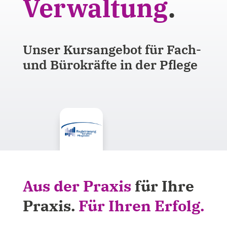
Verwalt­ung
.
Unser Kursangebot für Fach-
und Bürokräfte in der Pflege
Aus der Praxis
für Ihre
Praxis.
Für Ihren Erfolg.