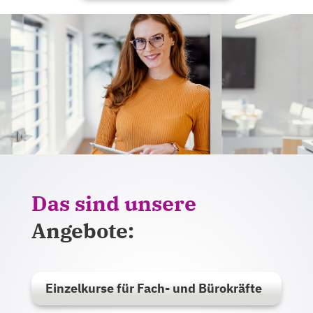
Das sind unsere
Angebote:
Einzelkurse für Fach- und Bürokräfte