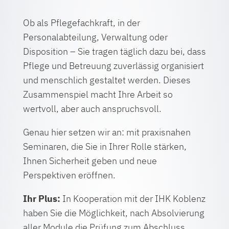
Ob als Pflegefachkraft, in der
Personalabteilung, Verwaltung oder
Disposition – Sie tragen täglich dazu bei, dass
Pflege und Betreuung zuverlässig organisiert
und menschlich gestaltet werden. Dieses
Zusammenspiel macht Ihre Arbeit so
wertvoll, aber auch anspruchsvoll.
Genau hier setzen wir an: mit praxisnahen
Seminaren, die Sie in Ihrer Rolle stärken,
Ihnen Sicherheit geben und neue
Perspektiven eröffnen.
Ihr Plus:
In Kooperation mit der IHK Koblenz
haben Sie die Möglichkeit, nach Absolvierung
aller Module die Prüfung zum Abschluss