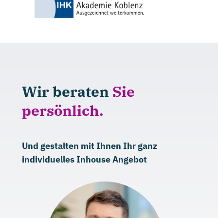
Wir beraten
Sie
persönlich.
Und gestalten mit Ihnen Ihr ganz
individuelles Inhouse Angebot