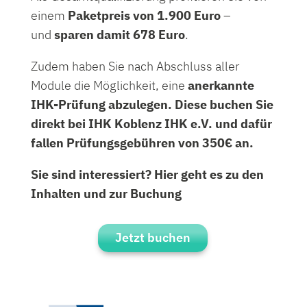
einem
Paketpreis von 1.900 Euro
–
und
sparen damit 678 Euro
.
Zudem haben Sie nach Abschluss aller
Module die Möglichkeit, eine
anerkannte
IHK-Prüfung
abzulegen.
Diese buchen Sie
direkt bei IHK Koblenz IHK e.V. und dafür
fallen Prüfungsgebühren von 350€ an.
Sie sind interessiert? Hier geht es zu den
Inhalten und zur Buchung
Jetzt buchen