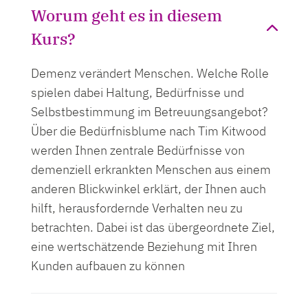
Worum geht es in diesem
Kurs?
Demenz verändert Menschen. Welche Rolle
spielen dabei Haltung, Bedürfnisse und
Selbstbestimmung im Betreuungsangebot?
Über die Bedürfnisblume nach Tim Kitwood
werden Ihnen zentrale Bedürfnisse von
demenziell erkrankten Menschen aus einem
anderen Blickwinkel erklärt, der Ihnen auch
hilft, herausfordernde Verhalten neu zu
betrachten. Dabei ist das übergeordnete Ziel,
eine wertschätzende Beziehung mit Ihren
Kunden aufbauen zu können