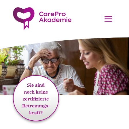
Sie sind
noch keine
zertifizierte
Betreuungs-
kraft?