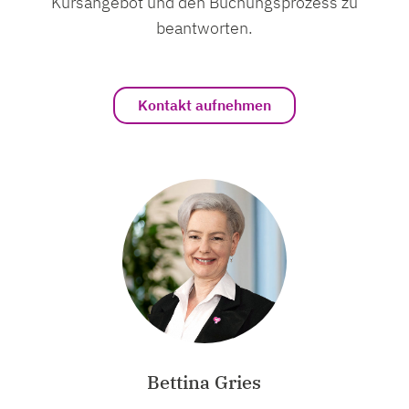
Kursangebot und den Buchungsprozess zu
beantworten.
Kontakt aufnehmen
Bettina Gries