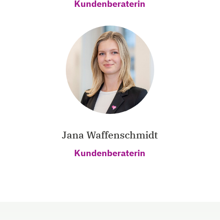
Kundenberaterin
Jana Waffenschmidt
Kundenberaterin