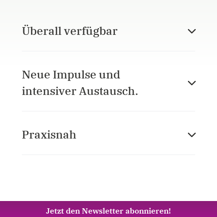
Überall verfügbar
Neue Impulse und
intensiver Austausch.
Praxisnah
Jetzt den Newsletter abonnieren!