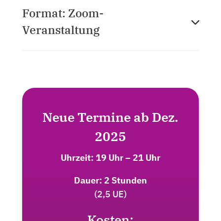
Format: Zoom-
Veranstaltung
Neue Termine ab Dez.
2025
Uhrzeit: 19 Uhr – 21 Uhr
Dauer: 2 Stunden
(2,5 UE)
Kosten: