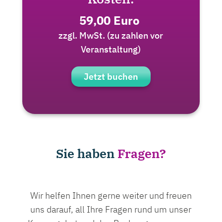
59,00 Euro
zzgl. MwSt. (
zu zahlen vor
Veranstaltung)
Jetzt buchen
Sie haben
Fragen?
Wir helfen Ihnen gerne weiter und freuen
uns darauf, all Ihre Fragen rund um unser