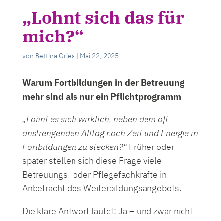
„Lohnt sich das für
mich?“
von
Bettina Gries
|
Mai 22, 2025
Warum Fortbildungen in der Betreuung
mehr sind als nur ein Pflichtprogramm
„Lohnt es sich wirklich, neben dem oft
anstrengenden Alltag noch Zeit und Energie in
Fortbildungen zu stecken?“
Früher oder
später stellen sich diese Frage viele
Betreuungs- oder Pflegefachkräfte in
Anbetracht des Weiterbildungsangebots.
Die klare Antwort lautet: Ja – und zwar nicht