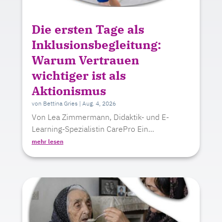
Die ersten Tage als
Inklusionsbegleitung:
Warum Vertrauen
wichtiger ist als
Aktionismus
von
Bettina Gries
|
Aug. 4, 2026
Von Lea Zimmermann, Didaktik- und E-
Learning-Spezialistin CarePro Ein...
mehr lesen