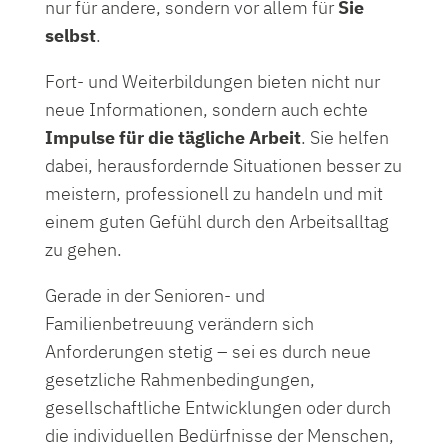
nur für andere, sondern vor allem für
Sie
selbst
.
Fort- und Weiterbildungen bieten nicht nur
neue Informationen, sondern auch echte
Impulse für die tägliche Arbeit
. Sie helfen
dabei, herausfordernde Situationen besser zu
meistern, professionell zu handeln und mit
einem guten Gefühl durch den Arbeitsalltag
zu gehen.
Gerade in der Senioren- und
Familienbetreuung verändern sich
Anforderungen stetig – sei es durch neue
gesetzliche Rahmenbedingungen,
gesellschaftliche Entwicklungen oder durch
die individuellen Bedürfnisse der Menschen,