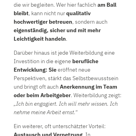
die wir begleiten. Wer hier fachlich
am Ball
bleibt
, kann nicht nur
qualitativ
hochwertiger betreuen
, sondern auch
eigenständig, sicher und mit mehr
Leichtigkeit handeln
.
Darüber hinaus ist jede Weiterbildung eine
Investition in die eigene
berufliche
Entwicklung: Sie
eröffnet neue
Perspektiven, stärkt das Selbstbewusstsein
und bringt oft auch
Anerkennung im Team
oder beim Arbeitgeber
. Weiterbildung zeigt:
„Ich bin engagiert. Ich will mehr wissen. Ich
nehme meine Arbeit ernst.“
Ein weiterer, oft unterschätzter Vorteil:
Austausch und Vernetzung
. In