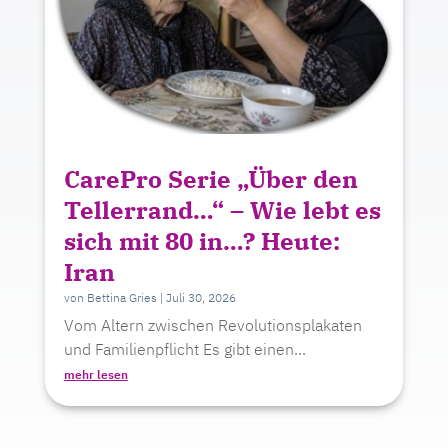
CarePro Serie „Über den
Tellerrand…“ – Wie lebt es
sich mit 80 in…? Heute:
Iran
von
Bettina Gries
|
Juli 30, 2026
Vom Altern zwischen Revolutionsplakaten
und Familienpflicht Es gibt einen...
mehr lesen