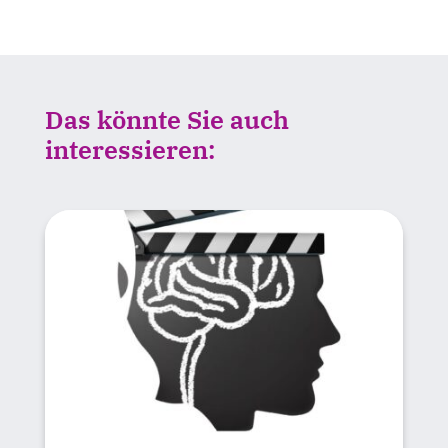
Das könnte Sie auch
interessieren: