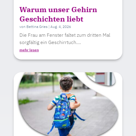
Warum unser Gehirn
Geschichten liebt
von
Bettina Gries
|
Aug. 4, 2026
Die Frau am Fenster faltet zum dritten Mal
sorgfältig ein Geschirrtuch....
mehr lesen