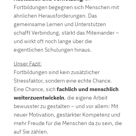
Fortbildungen begegnen sich Menschen mit
ähnlichen Herausforderungen. Das
gemeinsame Lernen und Unterstützen
schafft Verbindung, stärkt das Miteinander –
und wirkt oft noch lange über die
eigentlichen Schulungen hinaus.
Unser Fazit:
Fortbildungen sind kein zusätzlicher
Stressfaktor, sondern eine echte Chance.
Eine Chance, sich
fachlich und menschlich
weiterzuentwickeln
, die eigene Arbeit
bewusster zu gestalten – und vor allem: Mit
neuer Motivation, gestärkter Kompetenz und
mehr Freude für die Menschen da zu sein, die
auf Sie zählen.