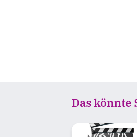
Das könnte S