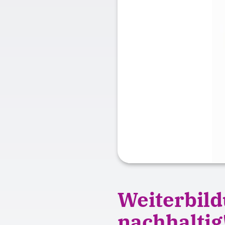
Weiterbild
nachhaltig