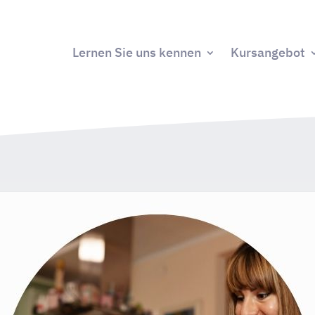
Lernen Sie uns kennen
Kursangebot